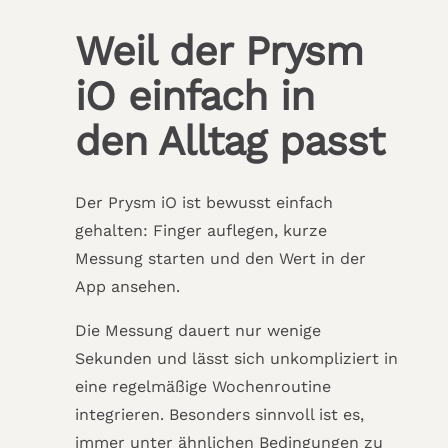
Weil der Prysm
iO einfach in
den Alltag passt
Der Prysm iO ist bewusst einfach
gehalten: Finger auflegen, kurze
Messung starten und den Wert in der
App ansehen.
Die Messung dauert nur wenige
Sekunden und lässt sich unkompliziert in
eine regelmäßige Wochenroutine
integrieren. Besonders sinnvoll ist es,
immer unter ähnlichen Bedingungen zu