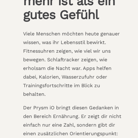
mehr ist als ein
gutes Gefühl
Viele Menschen möchten heute genauer
wissen, was ihr Lebensstil bewirkt.
Fitnessuhren zeigen, wie viel wir uns
bewegen. Schlaftracker zeigen, wie
erholsam die Nacht war. Apps helfen
dabei, Kalorien, Wasserzufuhr oder
Trainingsfortschritte im Blick zu
behalten.
Der Prysm iO bringt diesen Gedanken in
den Bereich Ernährung. Er zeigt dir nicht
einfach nur eine Zahl, sondern gibt dir
einen zusätzlichen Orientierungspunkt: