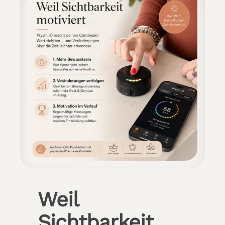
Weil
Sichtbarkeit