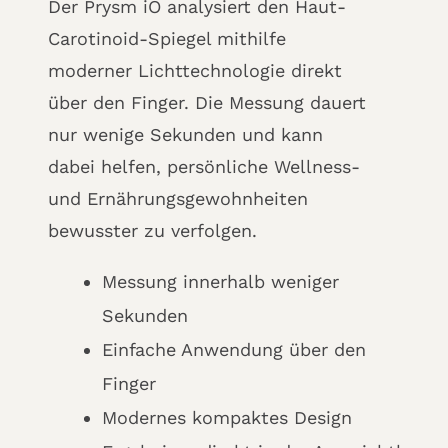
Der Prysm iO analysiert den Haut-
Carotinoid-Spiegel mithilfe
moderner Lichttechnologie direkt
über den Finger. Die Messung dauert
nur wenige Sekunden und kann
dabei helfen, persönliche Wellness-
und Ernährungsgewohnheiten
bewusster zu verfolgen.
Messung innerhalb weniger
Sekunden
Einfache Anwendung über den
Finger
Modernes kompaktes Design