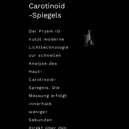
Carotinoid
-Spiegels
Der Prysm iO
nutzt moderne
Lichttechnologie
zur schnellen
Analyse des
Haut-
Carotinoid-
Spiegels. Die
Messung erfolgt
innerhalb
weniger
Sekunden
direkt über den