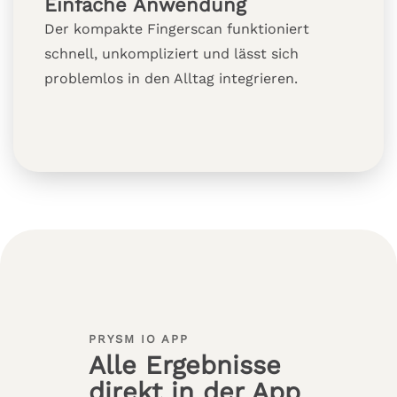
Einfache Anwendung
Der kompakte Fingerscan funktioniert
schnell, unkompliziert und lässt sich
problemlos in den Alltag integrieren.
PRYSM IO APP
Alle Ergebnisse
direkt in der App