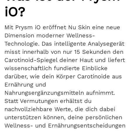
iO?
Mit Prysm iO eröffnet Nu Skin eine neue
Dimension moderner Wellness-
Technologie. Das intelligente Analysegerät
misst innerhalb von nur 15 Sekunden den
Carotinoid-Spiegel deiner Haut und liefert
wissenschaftlich fundierte Einblicke
darüber, wie dein Körper Carotinoide aus
Ernährung und
Nahrungsergänzungsmitteln aufnimmt.
Statt Vermutungen erhältst du
nachvollziehbare Werte, die dich dabei
unterstützen können, deine persönlichen
Wellness- und Ernährungsentscheidungen