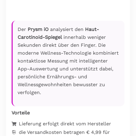
Der
Prysm iO
analysiert den
Haut-
Carotinoid-Spiegel
innerhalb weniger
Sekunden direkt über den Finger. Die
moderne Wellness-Technologie kombiniert
kontaktlose Messung mit intelligenter
App-Auswertung und unterstützt dabei,
persönliche Ernährungs- und
Wellnessgewohnheiten bewusster zu
verfolgen.
Vorteile
Lieferung erfolgt direkt vom Hersteller
die Versandkosten betragen € 4,99 für