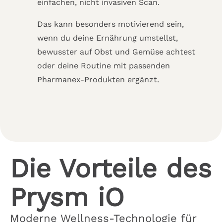
einfachen, nicht invasiven Scan.
Das kann besonders motivierend sein,
wenn du deine Ernährung umstellst,
bewusster auf Obst und Gemüse achtest
oder deine Routine mit passenden
Pharmanex-Produkten ergänzt.
Die Vorteile des
Prysm iO
Moderne Wellness-Technologie für