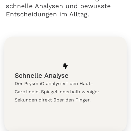
schnelle Analysen und bewusste
Entscheidungen im Alltag.
Schnelle Analyse
Der Prysm iO analysiert den Haut-
Carotinoid-Spiegel innerhalb weniger
Sekunden direkt über den Finger.