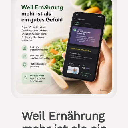
Weil Ernährung