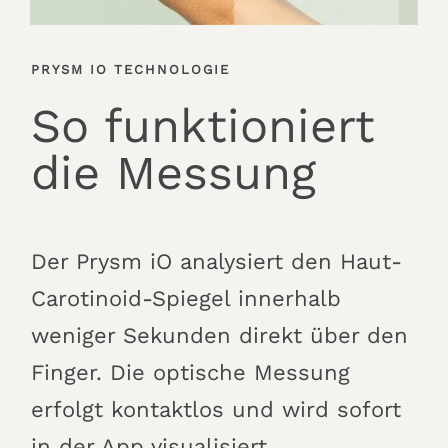
PRYSM IO TECHNOLOGIE
So funktioniert
die Messung
Der Prysm iO analysiert den Haut-
Carotinoid-Spiegel innerhalb
weniger Sekunden direkt über den
Finger. Die optische Messung
erfolgt kontaktlos und wird sofort
in der App visualisiert.