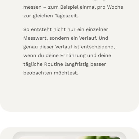
messen – zum Beispiel einmal pro Woche
zur gleichen Tageszeit.
So entsteht nicht nur ein einzelner
Messwert, sondern ein Verlauf. Und
genau dieser Verlauf ist entscheidend,
wenn du deine Ernährung und deine
tägliche Routine langfristig besser
beobachten möchtest.