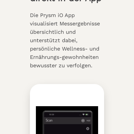
Die Prysm iO App
visualisiert Messergebnisse
übersichtlich und
unterstützt dabei,
persönliche Wellness- und
Ernährungs-gewohnheiten
bewusster zu verfolgen.