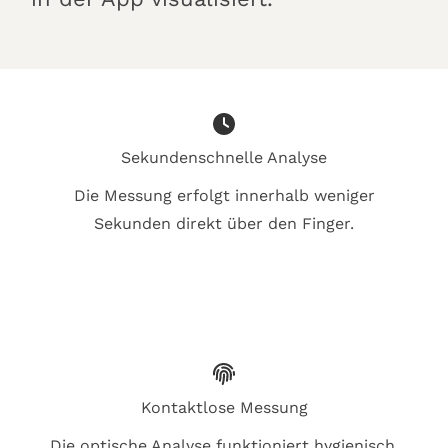
Sekundenschnelle Analyse
Die Messung erfolgt innerhalb weniger
Sekunden direkt über den Finger.
Kontaktlose Messung
Die optische Analyse funktioniert hygienisch,