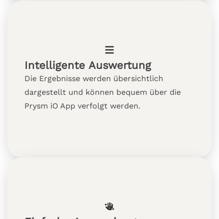
Intelligente Auswertung
Die Ergebnisse werden übersichtlich
dargestellt und können bequem über die
Prysm iO App verfolgt werden.