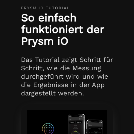
PRYSM IO TUTORIAL
So einfach
funktioniert der
Prysm iO
Das Tutorial zeigt Schritt für
Schritt, wie die Messung
durchgeführt wird und wie
die Ergebnisse in der App
dargestellt werden.