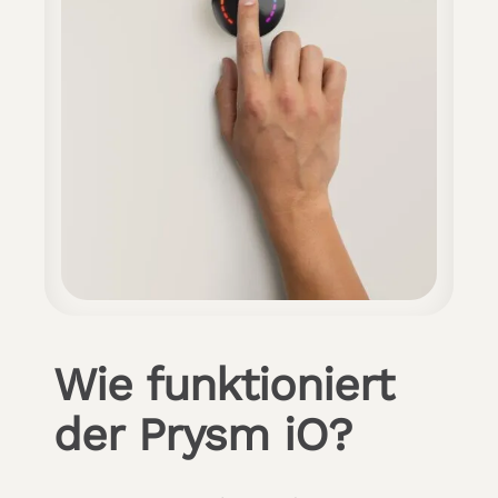
Wie funktioniert
der Prysm iO?