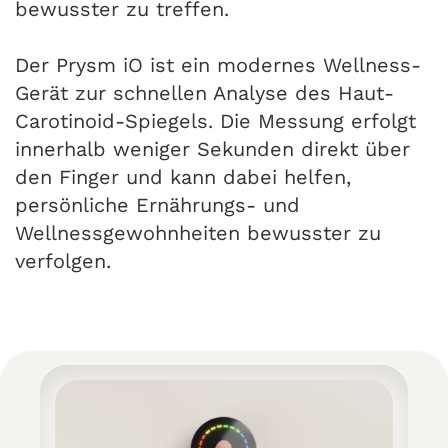
bewusster zu treffen.
Der Prysm iO ist ein modernes Wellness-
Gerät zur schnellen Analyse des Haut-
Carotinoid-Spiegels. Die Messung erfolgt
innerhalb weniger Sekunden direkt über
den Finger und kann dabei helfen,
persönliche Ernährungs- und
Wellnessgewohnheiten bewusster zu
verfolgen.