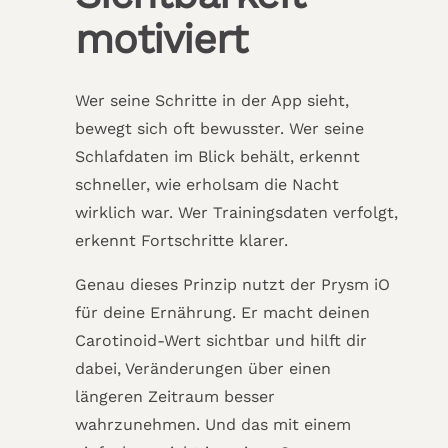
motiviert
Wer seine Schritte in der App sieht,
bewegt sich oft bewusster. Wer seine
Schlafdaten im Blick behält, erkennt
schneller, wie erholsam die Nacht
wirklich war. Wer Trainingsdaten verfolgt,
erkennt Fortschritte klarer.
Genau dieses Prinzip nutzt der Prysm iO
für deine Ernährung. Er macht deinen
Carotinoid-Wert sichtbar und hilft dir
dabei, Veränderungen über einen
längeren Zeitraum besser
wahrzunehmen. Und das mit einem