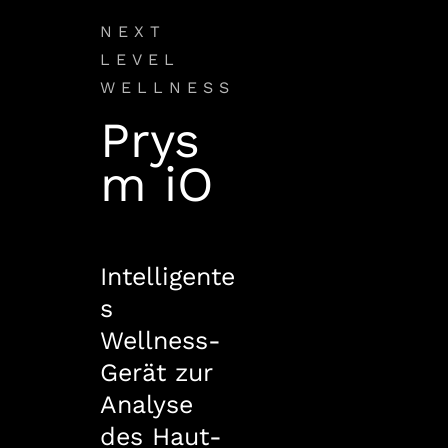
NEXT
LEVEL
WELLNESS
Prys
m iO
Intelligente
s
Wellness-
Gerät zur
Analyse
des Haut-