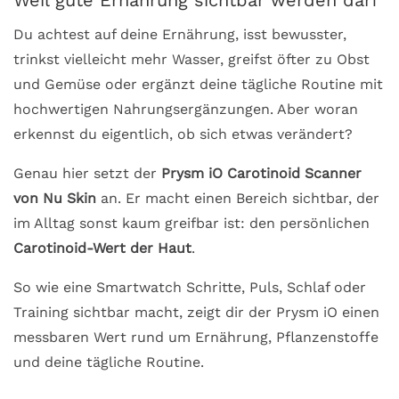
Weil gute Ernährung sichtbar werden darf
Du achtest auf deine Ernährung, isst bewusster,
trinkst vielleicht mehr Wasser, greifst öfter zu Obst
und Gemüse oder ergänzt deine tägliche Routine mit
hochwertigen Nahrungsergänzungen. Aber woran
erkennst du eigentlich, ob sich etwas verändert?
Genau hier setzt der
Prysm iO Carotinoid Scanner
von Nu Skin
an. Er macht einen Bereich sichtbar, der
im Alltag sonst kaum greifbar ist: den persönlichen
Carotinoid-Wert der Haut
.
So wie eine Smartwatch Schritte, Puls, Schlaf oder
Training sichtbar macht, zeigt dir der Prysm iO einen
messbaren Wert rund um Ernährung, Pflanzenstoffe
und deine tägliche Routine.