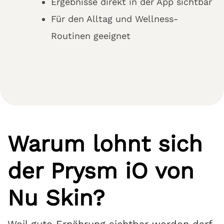
Ergebnisse direkt in der App sichtbar
Für den Alltag und Wellness-
Routinen geeignet
Warum lohnt sich
der Prysm iO von
Nu Skin?