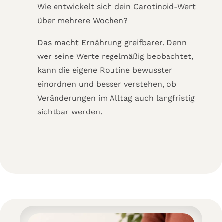
Wie entwickelt sich dein Carotinoid-Wert
über mehrere Wochen?
Das macht Ernährung greifbarer. Denn
wer seine Werte regelmäßig beobachtet,
kann die eigene Routine bewusster
einordnen und besser verstehen, ob
Veränderungen im Alltag auch langfristig
sichtbar werden.