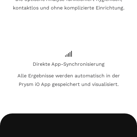
kontaktlos und ohne komplizierte Einrichtung.
Direkte App-Synchronisierung
Alle Ergebnisse werden automatisch in der
Prysm iO App gespeichert und visualisiert.