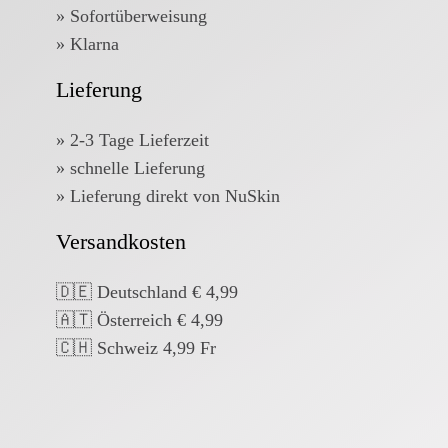
» Sofortüberweisung
» Klarna
Lieferung
» 2-3 Tage Lieferzeit
» schnelle Lieferung
» Lieferung direkt von NuSkin
Versandkosten
🇩🇪 Deutschland € 4,99
🇦🇹 Österreich € 4,99
🇨🇭 Schweiz 4,99 Fr