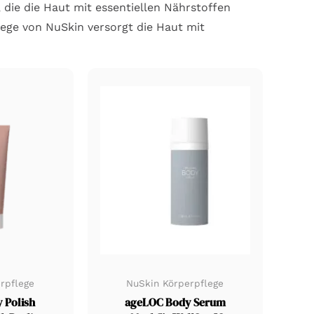
 die die Haut mit essentiellen Nährstoffen
flege von NuSkin versorgt die Haut mit
rpflege
NuSkin Körperpflege
 Polish
ageLOC Body Serum