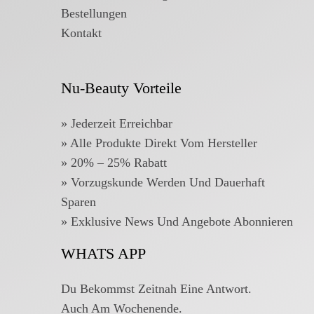
Bestellungen
Kontakt
Nu-Beauty Vorteile
» Jederzeit Erreichbar
» Alle Produkte Direkt Vom Hersteller
» 20% – 25% Rabatt
»
Vorzugskunde Werden Und Dauerhaft
Sparen
»
Exklusive News Und Angebote Abonnieren
WHATS APP
Du Bekommst Zeitnah Eine Antwort.
Auch Am Wochenende.