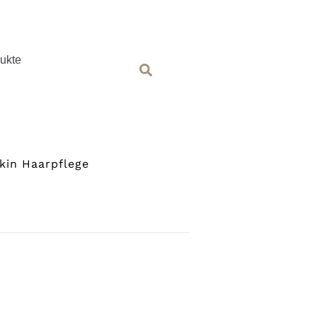
ukte
Suchen
kin Haarpflege