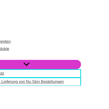
werden
dukte
utz
 Lieferung von Nu Skin Bestellungen