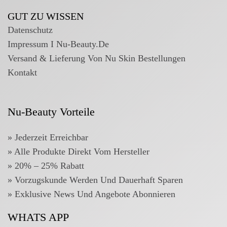
GUT ZU WISSEN
Datenschutz
Impressum I Nu-Beauty.de
Versand & Lieferung Von Nu Skin Bestellungen
Kontakt
Nu-Beauty Vorteile
» Jederzeit Erreichbar
» Alle Produkte Direkt Vom Hersteller
» 20% – 25% Rabatt
»
Vorzugskunde Werden Und Dauerhaft Sparen
»
Exklusive News Und Angebote Abonnieren
WHATS APP