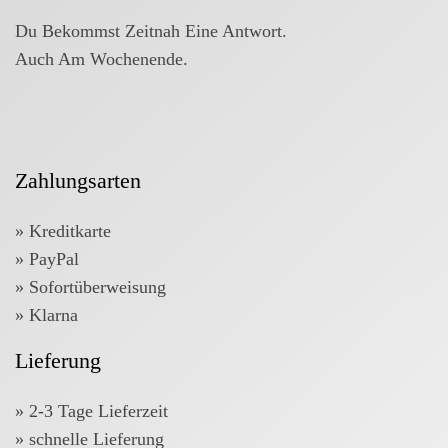
Du Bekommst Zeitnah Eine Antwort.
Auch Am Wochenende.
Zahlungsarten
» Kreditkarte
» PayPal
» Sofortüberweisung
» Klarna
Lieferung
» 2-3 Tage Lieferzeit
» schnelle Lieferung