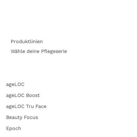
Produktlinien
Wähle deine Pflegeserie
ageLOC
ageLOC Boost
ageLOC Tru Face
Beauty Focus
Epoch