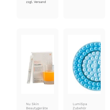
zzgl.
Versand
Nu Skin
LumiSpa
Beautygeräte
Zubehör