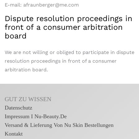
E-mail: afraunberger@me.com
Dispute resolution proceedings in
front of a consumer arbitration
board
We are not willing or obliged to participate in dispute
resolution proceedings in front of a consumer
arbitration board.
GUT ZU WISSEN
Datenschutz
Impressum I Nu-Beauty.de
Versand & Lieferung Von Nu Skin Bestellungen
Kontakt