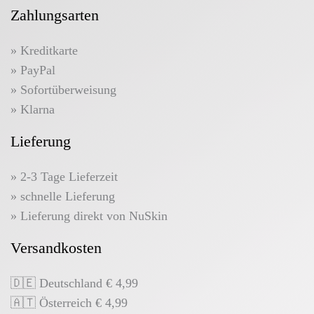
Zahlungsarten
» Kreditkarte
» PayPal
» Sofortüberweisung
» Klarna
Lieferung
» 2-3 Tage Lieferzeit
» schnelle Lieferung
» Lieferung direkt von NuSkin
Versandkosten
🇩🇪 Deutschland € 4,99
🇦🇹 Österreich € 4,99