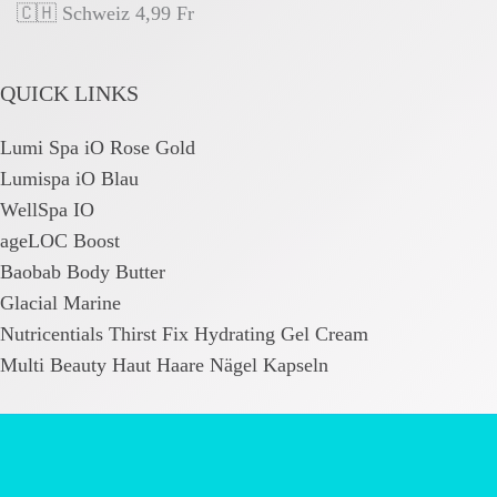
🇨🇭 Schweiz 4,99 Fr
QUICK LINKS
Lumi Spa iO Rose Gold
Lumispa iO Blau
WellSpa IO
ageLOC Boost
Baobab Body Butter
Glacial Marine
Nutricentials Thirst Fix Hydrating Gel Cream
Multi Beauty Haut Haare Nägel Kapseln