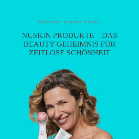
Schönheit in jeder Facette
NUSKIN PRODUKTE – DAS
BEAUTY GEHEIMNIS FÜR
ZEITLOSE SCHÖNHEIT