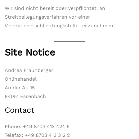
Wir sind nicht bereit oder verpflichtet, an
Streitbeilegungsverfahren vor einer
Verbraucherschlichtungsstelle teilzunehmen.
Site Notice
Andrea Fraunberger
Onlinehandel
An der Au 15
84051 Essenbach
Contact
Phone: +49 8703 413 424 5
Telefax: +49 8703 413 312 2