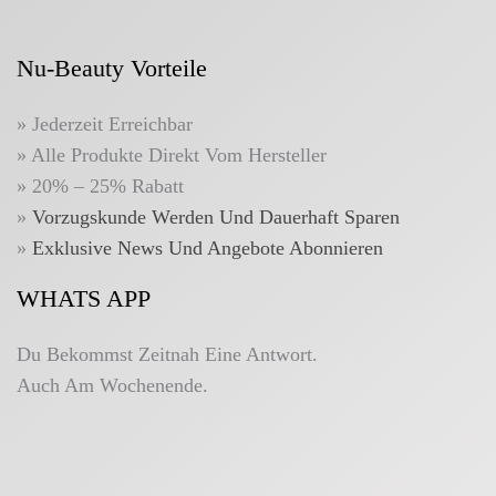
Nu-Beauty Vorteile
» Jederzeit Erreichbar
» Alle Produkte Direkt Vom Hersteller
» 20% – 25% Rabatt
»
Vorzugskunde Werden Und Dauerhaft Sparen
»
Exklusive News Und Angebote Abonnieren
WHATS APP
Du Bekommst Zeitnah Eine Antwort.
Auch Am Wochenende.