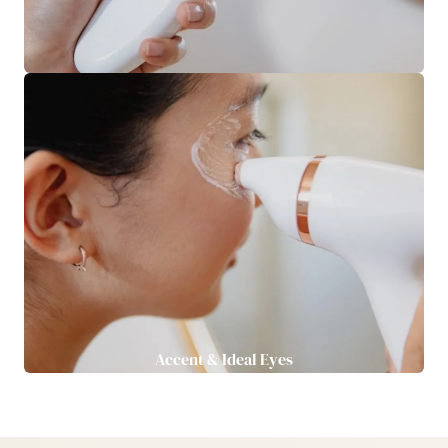
Accent & Ideal Eyes