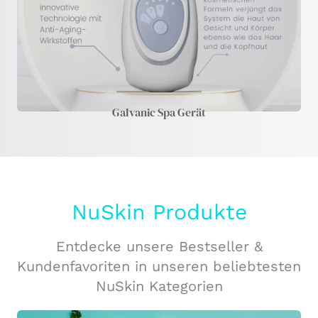
Galvanic Spa Gerät
NuSkin Produkte
Entdecke unsere Bestseller &
Kundenfavoriten in unseren beliebtesten
NuSkin Kategorien