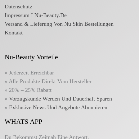
Datenschutz
Impressum I Nu-Beauty.de
Versand & Lieferung Von Nu Skin Bestellungen
Kontakt
Nu-Beauty Vorteile
» Jederzeit Erreichbar
» Alle Produkte Direkt Vom Hersteller
» 20% – 25% Rabatt
»
Vorzugskunde Werden Und Dauerhaft Sparen
»
Exklusive News Und Angebote Abonnieren
WHATS APP
Du Bekommst Zeitnah Eine Antwort.