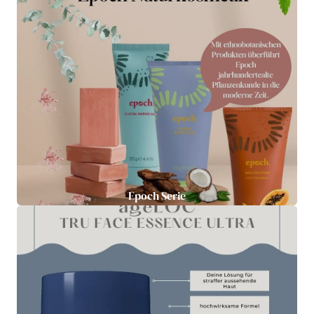
Epoch Serie