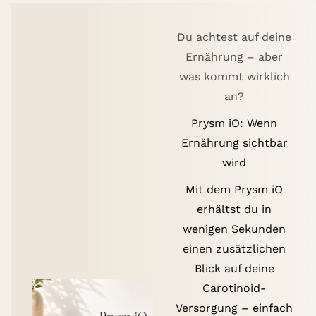
Du achtest auf deine
Ernährung – aber
was kommt wirklich
an?
Prysm iO: Wenn
Ernährung sichtbar
wird
Mit dem Prysm iO
erhältst du in
wenigen Sekunden
einen zusätzlichen
Blick auf deine
Carotinoid-
Versorgung – einfach