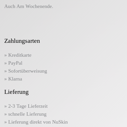
Auch Am Wochenende.
Zahlungsarten
» Kreditkarte
» PayPal
» Sofortüberweisung
» Klarna
Lieferung
» 2-3 Tage Lieferzeit
» schnelle Lieferung
» Lieferung direkt von NuSkin