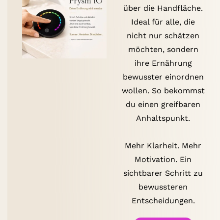
über die Handfläche.
Ideal für alle, die
nicht nur schätzen
möchten, sondern
ihre Ernährung
bewusster einordnen
wollen. So bekommst
du einen greifbaren
Anhaltspunkt.
Mehr Klarheit. Mehr
Motivation. Ein
sichtbarer Schritt zu
bewussteren
Entscheidungen.