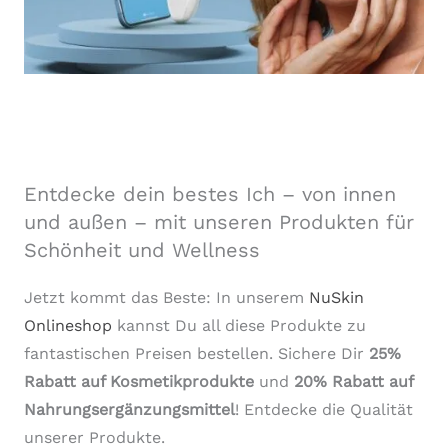
Entdecke dein bestes Ich – von innen
und außen – mit unseren Produkten für
Schönheit und Wellness
Jetzt kommt das Beste: In unserem
NuSkin
Onlineshop
kannst Du all diese Produkte zu
fantastischen Preisen bestellen. Sichere Dir
25%
Rabatt auf Kosmetikprodukte
und
20% Rabatt auf
Nahrungsergänzungsmittel
! Entdecke die Qualität
unserer Produkte.