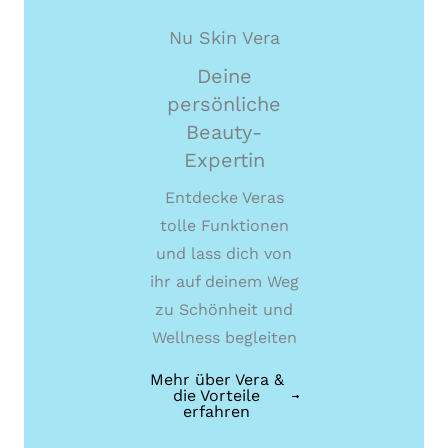
Nu Skin Vera
Deine
persönliche
Beauty-
Expertin
Entdecke Veras
tolle Funktionen
und lass dich von
ihr auf deinem Weg
zu Schönheit und
Wellness begleiten
Mehr über Vera &
die Vorteile
erfahren