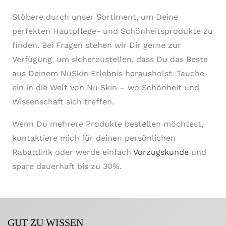
Stöbere durch unser Sortiment, um Deine
perfekten Hautpflege- und Schönheitsprodukte zu
finden. Bei Fragen stehen wir Dir gerne zur
Verfügung, um sicherzustellen, dass Du das Beste
aus Deinem NuSkin Erlebnis herausholst. Tauche
ein in die Welt von Nu Skin – wo Schönheit und
Wissenschaft sich treffen.
Wenn Du mehrere Produkte bestellen möchtest,
kontaktiere mich für deinen persönlichen
Rabattlink oder werde einfach
Vorzugskunde
und
spare dauerhaft bis zu 30%.
GUT ZU WISSEN