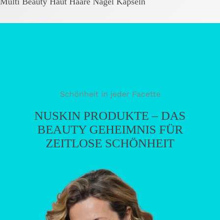
Multi Beauty Haut Haare Nägel Kapseln
Schönheit in jeder Facette
NUSKIN PRODUKTE – DAS
BEAUTY GEHEIMNIS FÜR
ZEITLOSE SCHÖNHEIT