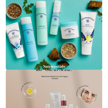
Nutricentials