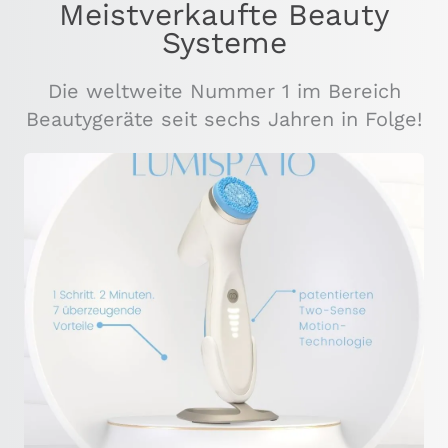
Meistverkaufte Beauty
Systeme
Die weltweite Nummer 1 im Bereich
Beautygeräte seit sechs Jahren in Folge!