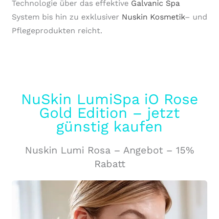
Technologie über das effektive
Galvanic Spa
System bis hin zu exklusiver
Nuskin Kosmetik
– und
Pflegeprodukten reicht.
NuSkin LumiSpa iO Rose
Gold Edition – jetzt
günstig kaufen
Nuskin Lumi Rosa – Angebot – 15%
Rabatt