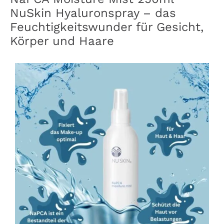
NuSkin Hyaluronspray – das
Feuchtigkeitswunder für Gesicht,
Körper und Haare