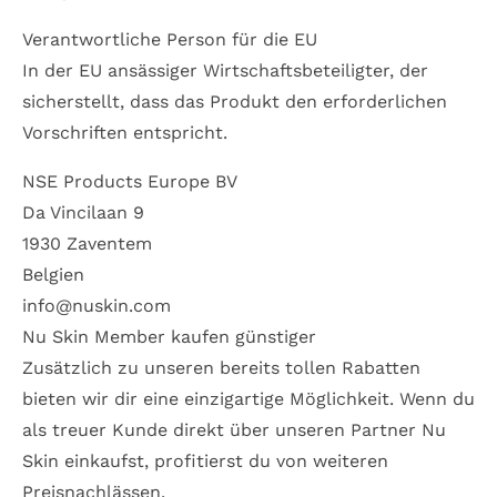
Verantwortliche Person für die EU
In der EU ansässiger Wirtschaftsbeteiligter, der
sicherstellt, dass das Produkt den erforderlichen
Vorschriften entspricht.
NSE Products Europe BV
Da Vincilaan 9
1930 Zaventem
Belgien
info@nuskin.com
Nu Skin Member kaufen günstiger
Zusätzlich zu unseren bereits tollen Rabatten
bieten wir dir eine einzigartige Möglichkeit. Wenn du
als treuer Kunde direkt über unseren Partner Nu
Skin einkaufst, profitierst du von weiteren
Preisnachlässen.