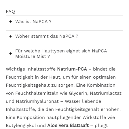
FAQ
Was ist NaPCA ?
Woher stammt das NaPCA ?
Für welche Hauttypen eignet sich NaPCA
Moisture Mist ?
Wichtige Inhaltsstoffe
Natrium-PCA
– bindet die
Feuchtigkeit in der Haut, um für einen optimalen
Feuchtigkeitsgehalt zu sorgen. Eine Kombination
von Feuchthaltemitteln wie Glycerin, Natriumlactat
und Natriumhyaluronat – Wasser liebende
Inhaltsstoffe, die den Feuchtigkeitsgehalt erhöhen.
Eine Komposition hautpflegender Wirkstoffe wie
Butylenglykol und
Aloe Vera Blattsaft
– pflegt