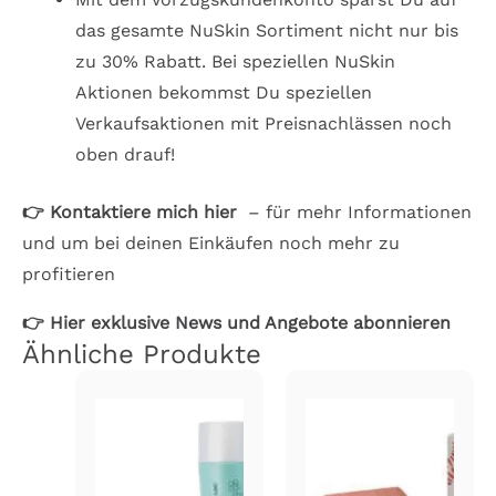
das gesamte NuSkin Sortiment nicht nur bis
zu 30% Rabatt. Bei speziellen NuSkin
Aktionen bekommst Du speziellen
Verkaufsaktionen mit Preisnachlässen noch
oben drauf!
👉 Kontaktiere mich hier
– für mehr Informationen
und um bei deinen Einkäufen noch mehr zu
profitieren
👉
Hier exklusive News und Angebote abonnieren
Ähnliche Produkte