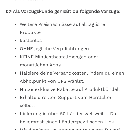
👉 Als Vorzugskunde genießt du folgende Vorzüge:
Weitere Preisnachlässe auf alltägliche
Produkte
kostenlos
OHNE jegliche Verpflichtungen
KEINE Mindestbestellmengen oder
monatlichen Abos
Halbiere deine Versandkosten, indem du einen
Abholpunkt von UPS wählst.
Nutze exklusive Rabatte auf Produktbündel.
Erhalte direkten Support vom Hersteller
selbst.
Lieferung in über 50 Länder weltweit – Du
bekommst einen Länderspezifischen Link
Mit dem Vorzugskundenkonto sparst Du auf