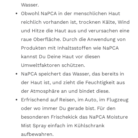
Wasser.
Obwohl NaPCA in der menschlichen Haut
reichlich vorhanden ist, trocknen Kälte, Wind
und Hitze die Haut aus und verursachen eine
raue Oberfläche. Durch die Anwendung von
Produkten mit Inhaltsstoffen wie NaPCA
kannst Du Deine Haut vor diesen
Umweltfaktoren schützen.
NaPCA speichert das Wasser, das bereits in
der Haut ist, und zieht die Feuchtigkeit aus
der Atmosphäre an und bindet diese.
Erfrischend auf Reisen, im Auto, im Flugzeug
oder wo immer Du gerade bist. Für den
besonderen Frischekick das NaPCA Moisture
Mist Spray einfach im Kühlschrank
aufbewahren.