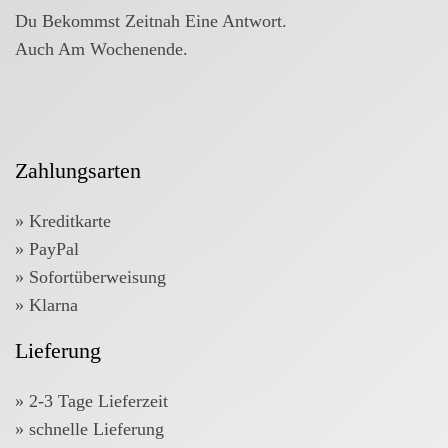
Du Bekommst Zeitnah Eine Antwort.
Auch Am Wochenende.
Zahlungsarten
» Kreditkarte
» PayPal
» Sofortüberweisung
» Klarna
Lieferung
» 2-3 Tage Lieferzeit
» schnelle Lieferung