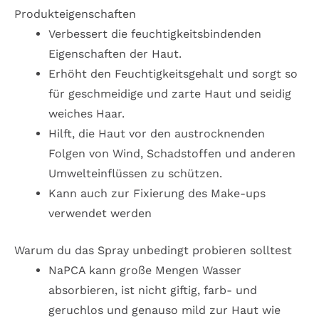
Produkteigenschaften
Verbessert die feuchtigkeitsbindenden
Eigenschaften der Haut.
Erhöht den Feuchtigkeitsgehalt und sorgt so
für geschmeidige und zarte Haut und seidig
weiches Haar.
Hilft, die Haut vor den austrocknenden
Folgen von Wind, Schadstoffen und anderen
Umwelteinflüssen zu schützen.
Kann auch zur Fixierung des Make-ups
verwendet werden
Warum du das Spray unbedingt probieren solltest
NaPCA kann große Mengen Wasser
absorbieren, ist nicht giftig, farb- und
geruchlos und genauso mild zur Haut wie