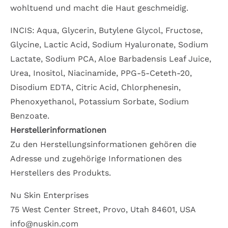
wohltuend und macht die Haut geschmeidig.
INCIS: Aqua, Glycerin, Butylene Glycol, Fructose,
Glycine, Lactic Acid, Sodium Hyaluronate, Sodium
Lactate, Sodium PCA, Aloe Barbadensis Leaf Juice,
Urea, Inositol, Niacinamide, PPG-5-Ceteth-20,
Disodium EDTA, Citric Acid, Chlorphenesin,
Phenoxyethanol, Potassium Sorbate, Sodium
Benzoate.
Herstellerinformationen
Zu den Herstellungsinformationen gehören die
Adresse und zugehörige Informationen des
Herstellers des Produkts.
Nu Skin Enterprises
75 West Center Street, Provo, Utah 84601, USA
info@nuskin.com