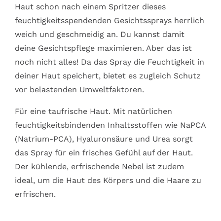
Haut schon nach einem Spritzer dieses
feuchtigkeitsspendenden Gesichtssprays herrlich
weich und geschmeidig an. Du kannst damit
deine
Gesichtspflege
maximieren. Aber das ist
noch nicht alles! Da das Spray die Feuchtigkeit in
deiner Haut speichert, bietet es zugleich Schutz
vor belastenden Umweltfaktoren.
Für eine taufrische Haut. Mit natürlichen
feuchtigkeitsbindenden Inhaltsstoffen wie NaPCA
(Natrium-PCA), Hyaluronsäure und Urea sorgt
das Spray für ein frisches Gefühl auf der Haut.
Der kühlende, erfrischende Nebel ist zudem
ideal, um die Haut des Körpers und
die Haare zu
erfrischen
.