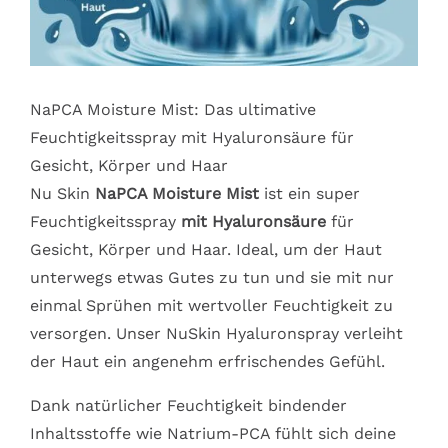
NaPCA Moisture Mist: Das ultimative
Feuchtigkeitsspray mit Hyaluronsäure für
Gesicht, Körper und Haar
Nu Skin
NaPCA Moisture Mist
ist ein super
Feuchtigkeitsspray
mit Hyaluronsäure
für
Gesicht, Körper und Haar. Ideal, um der Haut
unterwegs etwas Gutes zu tun und sie mit nur
einmal Sprühen mit wertvoller Feuchtigkeit zu
versorgen. Unser NuSkin Hyaluronspray verleiht
der Haut ein angenehm erfrischendes Gefühl.
Dank natürlicher Feuchtigkeit bindender
Inhaltsstoffe wie Natrium-PCA fühlt sich deine