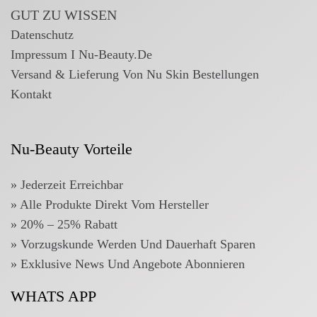
GUT ZU WISSEN
Datenschutz
Impressum I Nu-Beauty.de
Versand & Lieferung Von Nu Skin Bestellungen
Kontakt
Nu-Beauty Vorteile
» Jederzeit Erreichbar
» Alle Produkte Direkt Vom Hersteller
» 20% – 25% Rabatt
»
Vorzugskunde Werden Und Dauerhaft Sparen
»
Exklusive News Und Angebote Abonnieren
WHATS APP