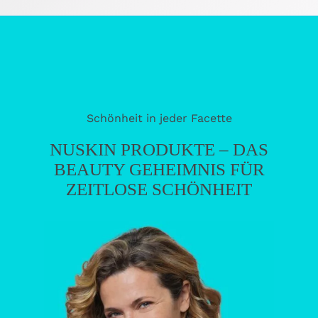
Schönheit in jeder Facette
NUSKIN PRODUKTE – DAS
BEAUTY GEHEIMNIS FÜR
ZEITLOSE SCHÖNHEIT