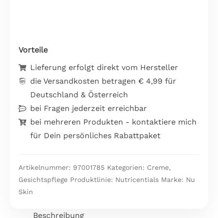
Vorteile
Lieferung erfolgt direkt vom Hersteller
die Versandkosten betragen € 4,99 für
Deutschland & Österreich
bei Fragen jederzeit erreichbar
bei mehreren Produkten - kontaktiere mich
für Dein persönliches Rabattpaket
Artikelnummer:
97001785
Kategorien:
Creme
,
Gesichtspflege
Produktlinie:
Nutricentials
Marke:
Nu
Skin
Beschreibung