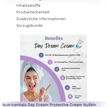
Inhaltsstoffe
Produktsicherheit
Zusätzliche Informationen
Vorzugskunde
Nutricentials Day Dream Protective Cream NuSkin