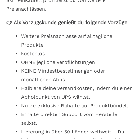
Skin einkaufst, profitierst du von weiteren
Preisnachlässen.
👉 Als Vorzugskunde genießt du folgende Vorzüge:
Weitere Preisnachlässe auf alltägliche
Produkte
kostenlos
OHNE jegliche Verpflichtungen
KEINE Mindestbestellmengen oder
monatlichen Abos
Halbiere deine Versandkosten, indem du einen
Abholpunkt von UPS wählst.
Nutze exklusive Rabatte auf Produktbündel.
Erhalte direkten Support vom Hersteller
selbst.
Lieferung in über 50 Länder weltweit – Du