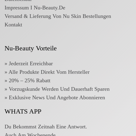
Impressum I Nu-Beauty.de
Versand & Lieferung Von Nu Skin Bestellungen
Kontakt
Nu-Beauty Vorteile
» Jederzeit Erreichbar
» Alle Produkte Direkt Vom Hersteller
» 20% – 25% Rabatt
»
Vorzugskunde Werden Und Dauerhaft Sparen
»
Exklusive News Und Angebote Abonnieren
WHATS APP
Du Bekommst Zeitnah Eine Antwort.
Auch Am Wochenende.