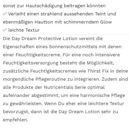
sonst zur Hautschädigung beitragen könnten
✅ Verleiht einen strahlend aussehenden Teint und
ebenmäßigen Hautton mit schimmerndem Glow
✅ leichte Textur
Die Day Dream Protective Lotion vereint die
Eigenschaften eines Sonnenschutzmittels mit denen
einer Feuchtigkeitscreme. Für eine noch intensivere
Feuchtigkeitsversorgung besteht die Möglichkeit,
zusätzliche Feuchtigkeitscremes wie
Thirst Fix
in deine
morgendliche Pflegeroutine zu integrieren. Zudem sind
alle Produkte der Nutricentials Serie
optimal
aufeinander abgestimmt, um eine harmonische Pflege
zu gewährleisten. Wenn Du eher eine leichtere Textur
bevorzugst, dann ist
die Day Dream Lotion
sehr zu
empfehlen.