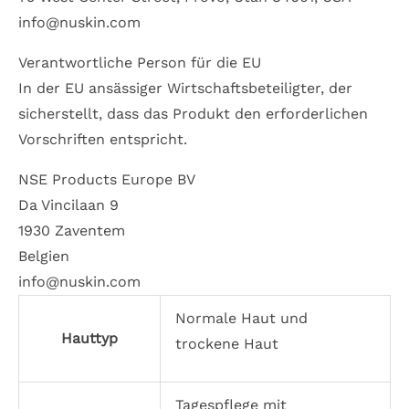
info@nuskin.com
Verantwortliche Person für die EU
In der EU ansässiger Wirtschaftsbeteiligter, der
sicherstellt, dass das Produkt den erforderlichen
Vorschriften entspricht.
NSE Products Europe BV
Da Vincilaan 9
1930 Zaventem
Belgien
info@nuskin.com
Normale Haut und
Hauttyp
trockene Haut
Tagespflege mit