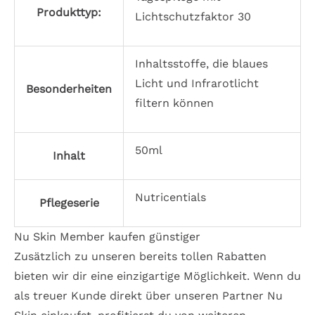
Produkttyp:
Lichtschutzfaktor 30
Inhaltsstoffe, die blaues
Licht und Infrarotlicht
Besonderheiten
filtern können
50ml
Inhalt
Nutricentials
Pflegeserie
Nu Skin Member kaufen günstiger
Zusätzlich zu unseren bereits tollen Rabatten
bieten wir dir eine einzigartige Möglichkeit. Wenn du
als treuer Kunde direkt über unseren Partner Nu