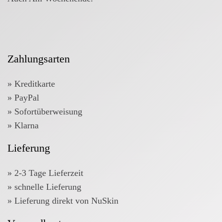
Zahlungsarten
» Kreditkarte
» PayPal
» Sofortüberweisung
» Klarna
Lieferung
» 2-3 Tage Lieferzeit
» schnelle Lieferung
» Lieferung direkt von NuSkin