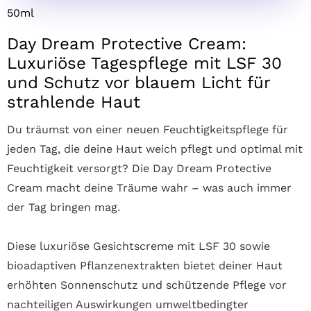
50ml
Day Dream Protective Cream:
Luxuriöse Tagespflege mit LSF 30
und Schutz vor blauem Licht für
strahlende Haut
Du träumst von einer neuen Feuchtigkeitspflege für
jeden Tag, die deine Haut weich pflegt und optimal mit
Feuchtigkeit versorgt? Die Day Dream Protective
Cream macht deine Träume wahr – was auch immer
der Tag bringen mag.
Diese luxuriöse Gesichtscreme mit LSF 30 sowie
bioadaptiven Pflanzenextrakten bietet deiner Haut
erhöhten Sonnenschutz und schützende Pflege vor
nachteiligen Auswirkungen umweltbedingter