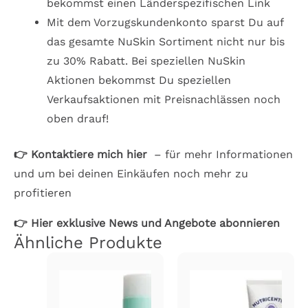
bekommst einen Länderspezifischen Link
Mit dem Vorzugskundenkonto sparst Du auf
das gesamte NuSkin Sortiment nicht nur bis
zu 30% Rabatt. Bei speziellen NuSkin
Aktionen bekommst Du speziellen
Verkaufsaktionen mit Preisnachlässen noch
oben drauf!
👉 Kontaktiere mich hier
– für mehr Informationen
und um bei deinen Einkäufen noch mehr zu
profitieren
👉
Hier exklusive News und Angebote abonnieren
Ähnliche Produkte