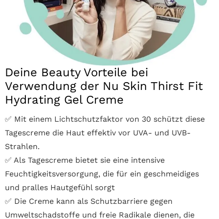
Deine Beauty Vorteile bei
Verwendung der Nu Skin Thirst Fit
Hydrating Gel Creme
✅ Mit einem Lichtschutzfaktor von 30 schützt diese
Tagescreme die Haut effektiv vor UVA- und UVB-
Strahlen.
✅ Als Tagescreme bietet sie eine intensive
Feuchtigkeitsversorgung, die für ein geschmeidiges
und pralles Hautgefühl sorgt
✅ Die Creme kann als Schutzbarriere gegen
Umweltschadstoffe und freie Radikale dienen, die