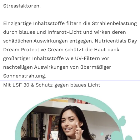
Stressfaktoren.
Einzigartige Inhaltsstoffe filtern die Strahlenbelastung
durch blaues und Infrarot-Licht und wirken deren
schädlichen Auswirkungen entgegen. Nutricentials Day
Dream Protective Cream schützt die Haut dank
großartiger Inhaltsstoffe wie UV-Filtern vor
nachteiligen Auswirkungen von übermäßiger
Sonnenstrahlung.
Mit LSF 30 & Schutz gegen blaues Licht