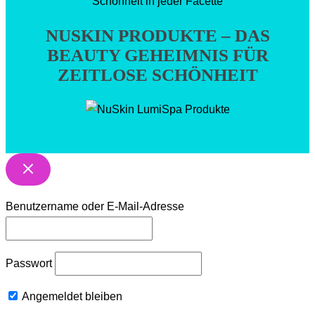
Schönheit in jeder Facette
NUSKIN PRODUKTE – DAS
BEAUTY GEHEIMNIS FÜR
ZEITLOSE SCHÖNHEIT
Benutzername oder E-Mail-Adresse
Passwort
Angemeldet bleiben