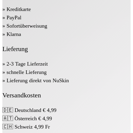
» Kreditkarte
» PayPal
» Sofortüberweisung
» Klarna
Lieferung
» 2-3 Tage Lieferzeit
» schnelle Lieferung
» Lieferung direkt von NuSkin
Versandkosten
🇩🇪 Deutschland € 4,99
🇦🇹 Österreich € 4,99
🇨🇭 Schweiz 4,99 Fr