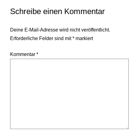
Schreibe einen Kommentar
Deine E-Mail-Adresse wird nicht veröffentlicht.
Erforderliche Felder sind mit
*
markiert
Kommentar
*