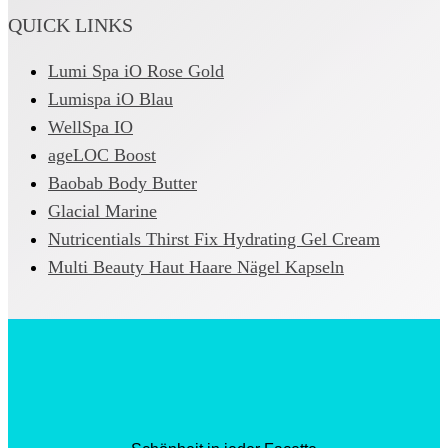
QUICK LINKS
Lumi Spa iO Rose Gold
Lumispa iO Blau
WellSpa IO
ageLOC Boost
Baobab Body Butter
Glacial Marine
Nutricentials Thirst Fix Hydrating Gel Cream
Multi Beauty Haut Haare Nägel Kapseln