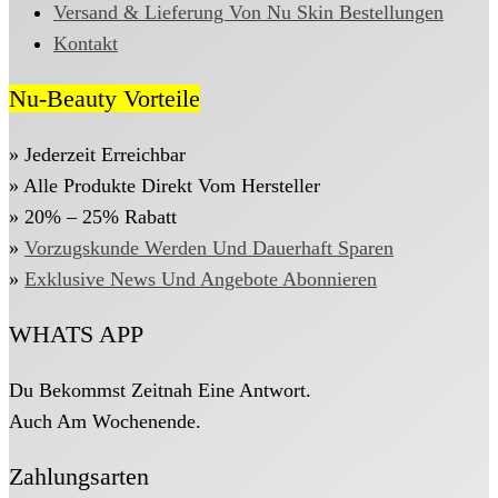
Versand & Lieferung Von Nu Skin Bestellungen
Kontakt
Nu-Beauty Vorteile
» Jederzeit Erreichbar
» Alle Produkte Direkt Vom Hersteller
» 20% – 25% Rabatt
»
Vorzugskunde Werden Und Dauerhaft Sparen
»
Exklusive News Und Angebote Abonnieren
WHATS APP
Du Bekommst Zeitnah Eine Antwort.
Auch Am Wochenende.
Zahlungsarten